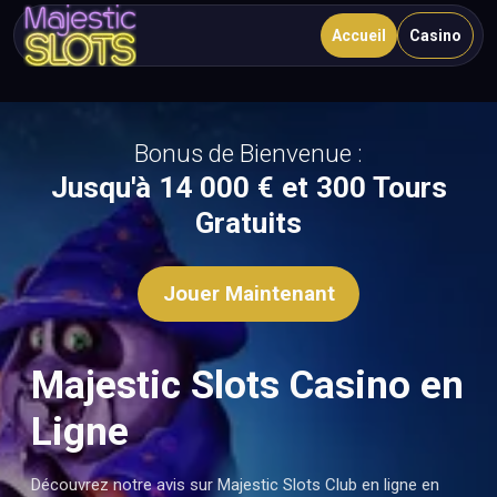
Accueil
Casino
Bonus de Bienvenue :
Jusqu'à 14 000 € et 300 Tours
Gratuits
Jouer Maintenant
Majestic Slots Casino en
Ligne
Découvrez notre avis sur Majestic Slots Club en ligne en