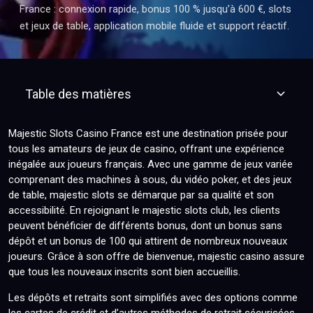
France : connexion rapide, bonus 100 % jusqu’à 600 €, slots
et jeux de table, application mobile fluide et support réactif.
Table des matières
Table des matières
Bonus et promotions : Maximisez vos gains avec
Majestic Slots Casino France est une destination prisée pour
Majestic Slots
tous les amateurs de jeux de casino, offrant une expérience
Pack de bienvenue
inégalée aux joueurs français. Avec une gamme de jeux variée
Inscription et connexion
comprenant des machines à sous, du vidéo poker, et des jeux
Étapes pour s’inscrire
de table, majestic slots se démarque par sa qualité et son
Vérification d’identité (KYC) : en bref
accessibilité. En rejoignant le majestic slots club, les clients
Assortiment de jeux
peuvent bénéficier de différents bonus, dont un bonus sans
Fournisseurs de jeux
dépôt et un bonus de 100 qui attirent de nombreux nouveaux
Catégories de jeux
joueurs. Grâce à son offre de bienvenue, majestic casino assure
Meilleurs jeux et leurs caractéristiques
que tous les nouveaux inscrits sont bien accueillis.
Casino en direct
Fournisseurs
Les dépôts et retraits sont simplifiés avec des options comme
Version mobile : Une expérience fluide sur tous les
les cartes de crédit et d’autres méthodes de retrait sécurisées,