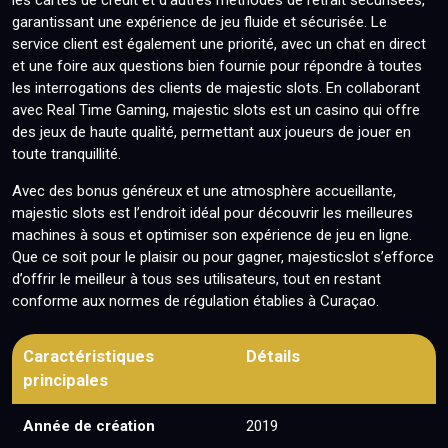
appareils
garantissant une expérience de jeu fluide et sécurisée. Le
Méthodes de paiement : Transactions rapides et
service client est également une priorité, avec un chat en direct
sécurisées
et une foire aux questions bien fournie pour répondre à toutes
Options de dépôt
les interrogations des clients de majestic slots. En collaborant
Méthodes de paiement disponibles
avec Real Time Gaming, majestic slots est un casino qui offre
Licence, sécurité & équité des jeux
des jeux de haute qualité, permettant aux joueurs de jouer en
Service client & assistance
toute tranquillité.
Jeu responsable & protection des joueurs
Notre avis
Avec des bonus généreux et une atmosphère accueillante,
Avantages et inconvénients : Une évaluation
majestic slots est l’endroit idéal pour découvrir les meilleures
honnête de Casino Majestic Slots
machines à sous et optimiser son expérience de jeu en ligne.
Questions fréquemment posées (FAQ)
Que ce soit pour le plaisir ou pour gagner, majesticslot s’efforce
d’offrir le meilleur à tous ses utilisateurs, tout en restant
conforme aux normes de régulation établies à Curaçao.
Caractéristiques
Détails
principales
Année de création
2019