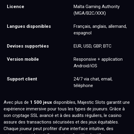
Licence
Malta Gaming Authority
(MGA/B2C/XXX)
Langues disponibles
Français, anglais, allemand,
espagnol
Devises supportées
EUR, USD, GBP, BTC
Version mobile
Responsive + application
Android/iOS
Support client
24/7 via chat, email,
téléphone
Avec plus de
1 500 jeux
disponibles, Majestic Slots garantit une
expérience immersive pour tous les types de joueurs. Grâce à
son cryptage SSL avancé et à des audits réguliers, le casino
assure des transactions sécurisées et des jeux équitables.
Chaque joueur peut profiter d’une interface intuitive, des