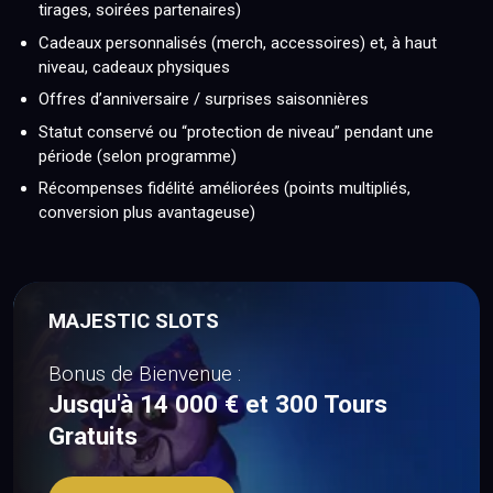
tirages, soirées partenaires)
Cadeaux personnalisés (merch, accessoires) et, à haut
niveau, cadeaux physiques
Offres d’anniversaire / surprises saisonnières
Statut conservé ou “protection de niveau” pendant une
période (selon programme)
Récompenses fidélité améliorées (points multipliés,
conversion plus avantageuse)
MAJESTIC SLOTS
Bonus de Bienvenue :
Jusqu'à 14 000 € et 300 Tours
Gratuits