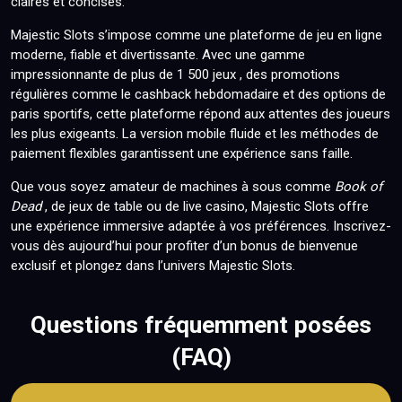
claires et concises.
Majestic Slots s’impose comme une plateforme de jeu en ligne
moderne, fiable et divertissante. Avec une gamme
impressionnante de plus de 1 500 jeux , des promotions
régulières comme le cashback hebdomadaire et des options de
paris sportifs, cette plateforme répond aux attentes des joueurs
les plus exigeants. La version mobile fluide et les méthodes de
paiement flexibles garantissent une expérience sans faille.
Que vous soyez amateur de machines à sous comme
Book of
Dead
, de jeux de table ou de live casino, Majestic Slots offre
une expérience immersive adaptée à vos préférences. Inscrivez-
vous dès aujourd’hui pour profiter d’un bonus de bienvenue
exclusif et plongez dans l’univers Majestic Slots.
Questions fréquemment posées
(FAQ)