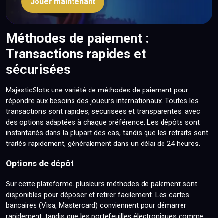
Jouer maintenant
Méthodes de paiement :
Transactions rapides et
sécurisées
MajesticSlots une variété de méthodes de paiement pour
répondre aux besoins des joueurs internationaux. Toutes les
transactions sont rapides, sécurisées et transparentes, avec
des options adaptées à chaque préférence. Les dépôts sont
instantanés dans la plupart des cas, tandis que les retraits sont
traités rapidement, généralement dans un délai de 24 heures.
Options de dépôt
Sur cette plateforme, plusieurs méthodes de paiement sont
disponibles pour déposer et retirer facilement. Les cartes
bancaires (Visa, Mastercard) conviennent pour démarrer
rapidement, tandis que les portefeuilles électroniques comme