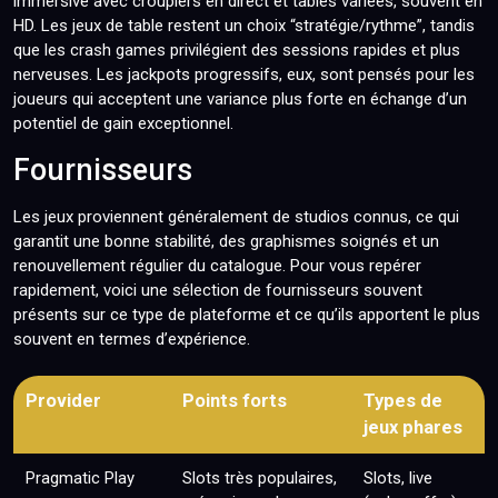
immersive avec croupiers en direct et tables variées, souvent en
HD. Les jeux de table restent un choix “stratégie/rythme”, tandis
que les crash games privilégient des sessions rapides et plus
nerveuses. Les jackpots progressifs, eux, sont pensés pour les
joueurs qui acceptent une variance plus forte en échange d’un
potentiel de gain exceptionnel.
Fournisseurs
Les jeux proviennent généralement de studios connus, ce qui
garantit une bonne stabilité, des graphismes soignés et un
renouvellement régulier du catalogue. Pour vous repérer
rapidement, voici une sélection de fournisseurs souvent
présents sur ce type de plateforme et ce qu’ils apportent le plus
souvent en termes d’expérience.
Provider
Points forts
Types de
jeux phares
Pragmatic Play
Slots très populaires,
Slots, live