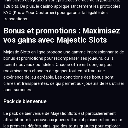
128 bits. De plus, le casino applique strictement les protocoles
KYC (Know Your Customer) pour garantir la légalité des
transactions.
Bonus et promotions : Maximisez
vos gains avec Majestic Slots
Majestic Slots en ligne propose une gamme impressionnante de
bonus et promotions pour récompenser ses joueurs, qu’ils
soient nouveaux ou fidèles. Chaque offre est conçue pour
maximiser vos chances de gagner tout en offrant une
expérience de jeu agréable. Les conditions des bonus sont
claires et transparentes, ce qui permet aux joueurs de les utiliser
sans surprises.
Pack de bienvenue
Le pack de bienvenue de Majestic Slots est particulièrement
attractif pour les nouveaux joueurs. Il inclut plusieurs bonus sur
les premiers dépôts, ainsi que des tours gratuits pour explorer