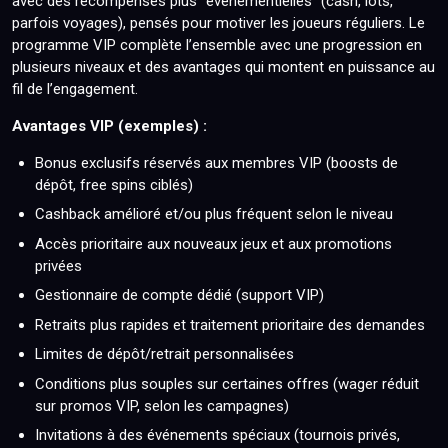
avec des récompenses plus “événementielles” (cash, lots,
parfois voyages), pensés pour motiver les joueurs réguliers. Le
programme VIP complète l’ensemble avec une progression en
plusieurs niveaux et des avantages qui montent en puissance au
fil de l’engagement.
Avantages VIP (exemples) :
Bonus exclusifs réservés aux membres VIP (boosts de
dépôt, free spins ciblés)
Cashback amélioré et/ou plus fréquent selon le niveau
Accès prioritaire aux nouveaux jeux et aux promotions
privées
Gestionnaire de compte dédié (support VIP)
Retraits plus rapides et traitement prioritaire des demandes
Limites de dépôt/retrait personnalisées
Conditions plus souples sur certaines offres (wager réduit
sur promos VIP, selon les campagnes)
Invitations à des événements spéciaux (tournois privés,